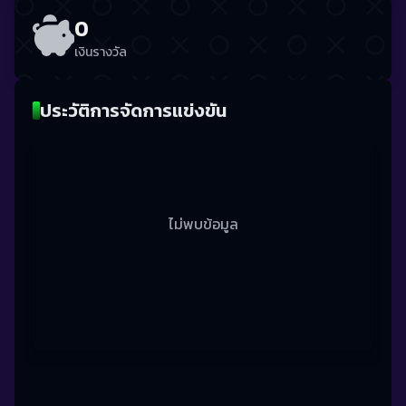
0
เงินรางวัล
ประวัติการจัดการแข่งขัน
ไม่พบข้อมูล