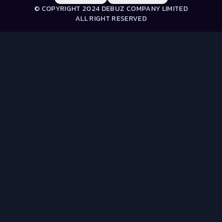
© COPYRIGHT 2024 DEBUZ COMPANY LIMITED
ALL RIGHT RESERVED