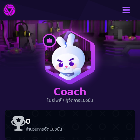
Coach
โปรไฟล์
/
ผู้จัดการแข่งขัน
0
จำนวนการจัดแข่งขัน