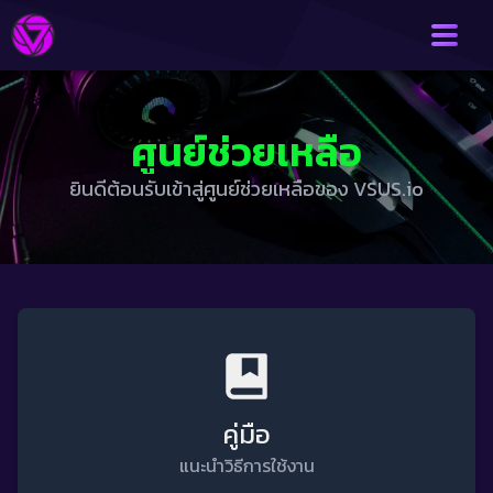
ศูนย์ช่วยเหลือ
ยินดีต้อนรับเข้าสู่ศูนย์ช่วยเหลือของ VSUS.io
คู่มือ
แนะนำวิธีการใช้งาน