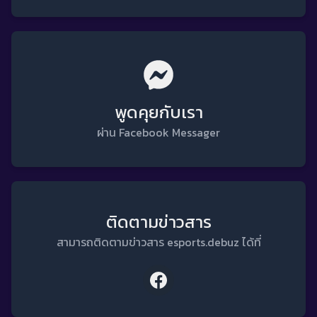
พูดคุยกับเรา
ผ่าน Facebook Messager
ติดตามข่าวสาร
สามารถติดตามข่าวสาร esports.debuz ได้ที่