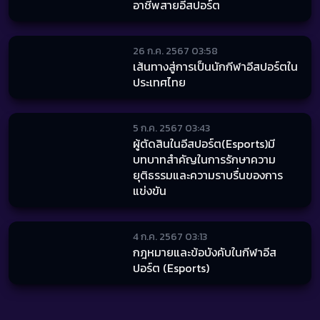
อาชีพสายอีสปอร์ต
26 ก.ค. 2567 03:58
เส้นทางสู่การเป็นนักกีฬาอีสปอร์ตใน
ประเทศไทย
5 ก.ค. 2567 03:43
ผู้ตัดสินในอีสปอร์ต(Esports)มี
บทบาทสำคัญในการรักษาความ
ยุติธรรมและความราบรื่นของการ
แข่งขัน
4 ก.ค. 2567 03:13
กฎหมายและข้อบังคับในกีฬาอีส
ปอร์ต (Esports)