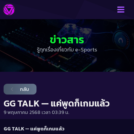
ข่าวสาร
รู้ทุกเรื่องเกี่ยวกับ e-Sports
กลับ
GG TALK — แค่พูดก็เกมแล้ว
9 พฤษภาคม 2568 เวลา 03:39
น.
GG TALK — แค่พูดก็เกมแล้ว