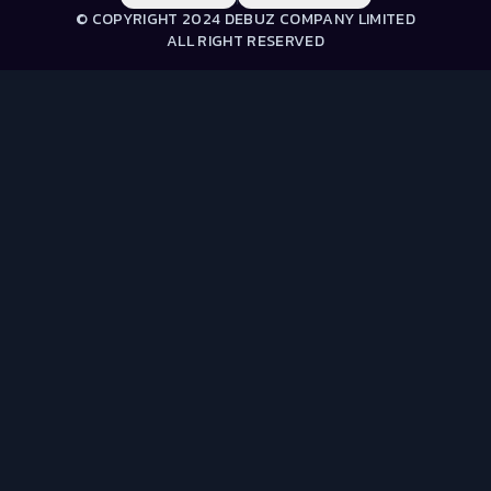
© COPYRIGHT 2024 DEBUZ COMPANY LIMITED
ALL RIGHT RESERVED