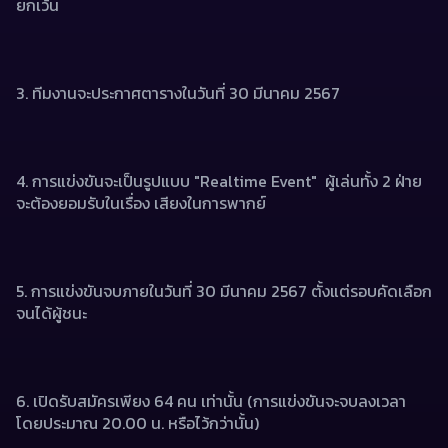
ยกเว้น
3. ทีมงานจะประกาศตารางในวันที่ 30 มีนาคม 2567
4. การแข่งขันจะเป็นรูปแบบ "Realtime Event"  ผู้เล่นทั้ง 2 ฝ่าย
จะต้องยอมรับในเรื่อง เสียงในการพากย์ 
5. การแข่งขันจบภายในวันที่ 30 มีนาคม 2567 ตั้งแต่รอบคัดเลือก
จนได้ผู้ชนะ 
6. เปิดรับสมัครเพียง 64 คน เท่านั้น (การแข่งขันจะจบลงเวลา
โดยประมาณ 20.00 น. หรือไว้กว่านั้น)