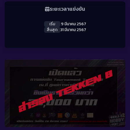
ระยะเวลาแข่งขัน
เริ่ม
9 มีนาคม 2567
สิ้นสุด
31 มีนาคม 2567