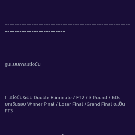
----------------------------------------------------
-------------------------
รูปแบบการแข่งขัน
1. แข่งขันระบบ Double Eliminate / FT2 / 3 Round / 60s 
ยกเว้นรอบ Winner Final / Loser Final /Grand Final จะเป็น 
FT3