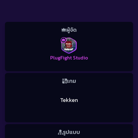
ผู้จัด
PlugFight Studio
เกม
Tekken
รูปแบบ