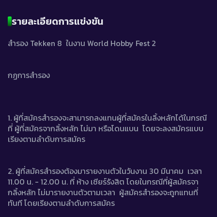
รายละเอียดการแข่งขัน
สำรอง Tekken 8  ในงาน World Hobby Fest 2 
กฏการสำรอง
1. ผู้ที่สมัครสำรองจะสามารถลงแทนผู้ที่สมัครในลิ้งหลักได้ในกรณี
ที่ ผู้ที่สมัครจากลิ้งหลัก ไม่มา หรือโดนแบน  โดยจะลงสมัครแบบ
เรียงตามลำดับการสมัคร
2. ผู้ที่สมัครสำรองต้องมารายงานตัวในวันงาน 30 มีนาคม  เวลา 
11.00 น. - 12.00 น. ที่ ห้าง เซียร์รังสิต โดยในกรณีที่ผู้สมัครจา
กลิ้งหลัก ไม่มารายงานตัวตามเวลา  ผู้สมัครสำรองจะถูกแทนที่
ทันที โดยเรียงตามลำดับการสมัคร