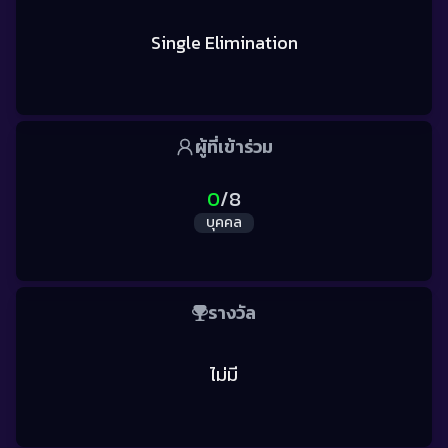
Single Elimination
ผู้
ที่เข้าร่วม
0
/
8
บุคคล
รางวัล
ไม่มี