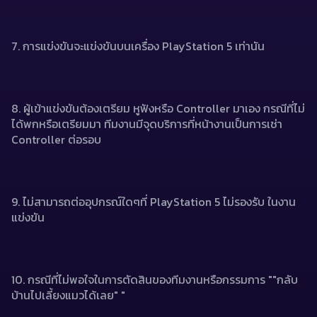
7. การแข่งขันจะแข่งขันบนเครื่อง PlayStation 5 เท่านัน
8. ผู้เข้าแข่งขันต้องเตรียม หูฟังหรือ Controller มาเอง กรณีที่ไม่
ได้พกหรือเตรียมมา ทีมงานมีจุดบริการที่หน้างานเป็นการเช่า 
Controller ต่อรอบ
9. ไม่สามารถต่ออุปกรณ์ใดๆที่ PlayStation 5 ไม่รองรับ ในงาน
แข่งขัน
10. กรณีที่ไม่พอใจในการตัดสินของทีมงานหรือกรรมการ ""กลับ
บ้านไปเลี้ยงแมวได้เลย" " 