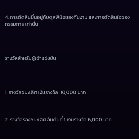
4. การตัดสินขึ้นอยู่กับดุลพินิจของทีมงาน และการตัดสินใจของ
กรรมการ เท่านั้น
รางวัลสําหรับผู้เข้าแข่งขัน
1. รางวัลชนะเลิศ เงินรางวัล  10,000 บาท 
2. รางวัลรองชนะเลิศ อันดับที่ 1 เงินรางวัล 6,000 บาท 