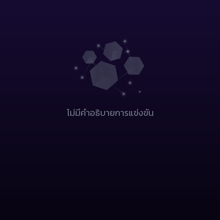
ไม่มีคำอธิบายการแข่งขัน