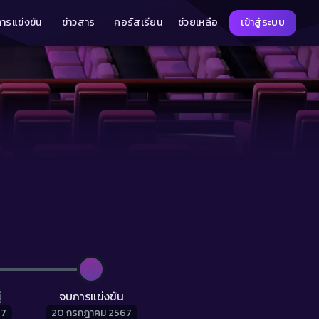
การแข่งขัน
ข่าวสาร
คอร์สเรียน
ช่วยเหลือ
เข้าสู่ระบบ
่
จบการแข่งขัน
67
20 กรกฎาคม 2567