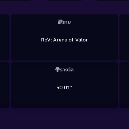
เกม
RoV: Arena of Valor
รางวัล
50 บาท