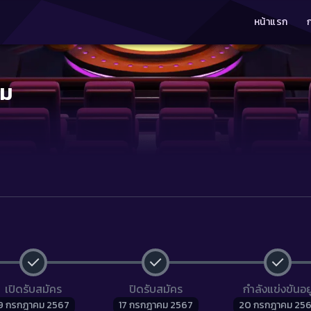
หน้าแรก
ีม
เปิดรับสมัคร
ปิดรับสมัคร
กำลังแข่งขันอยู
9 กรกฎาคม 2567
17 กรกฎาคม 2567
20 กรกฎาคม 25