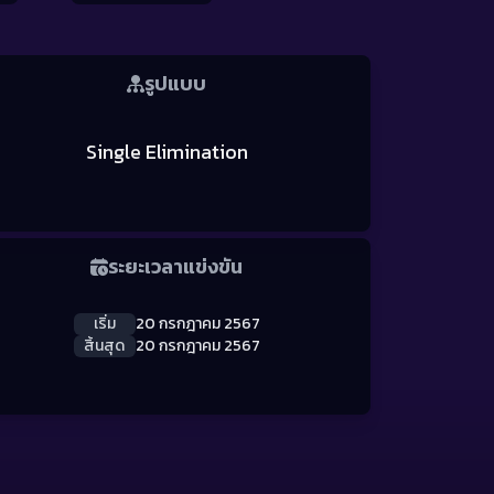
รูปแบบ
Single Elimination
ระยะเวลาแข่งขัน
เริ่ม
20 กรกฎาคม 2567
สิ้นสุด
20 กรกฎาคม 2567