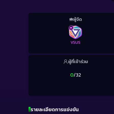
ผู้จัด
VSUS
ผู้
ที่เข้าร่วม
0
/
32
รายละเอียดการแข่งขัน