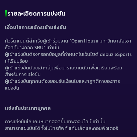
รายละเอียดการแข่งขัน
เงื่อนไขการสมัครเข้าแข่งขัน
ทัวร์นาเมนต์สำหรับผู้เข้าร่วมงาน "Open House มหาวิทยาลัยเซา
ธ์อิสท์บางกอก SBU" เท่านั้น
ผู้เข้าแข่งขันต้องกรอกข้อมูลที่กำหนดในเว็บไซต์ debuz.eSports  
ให้เรียบร้อย
ผู้เข้าแข่งขันต้องเข้ากลุ่มเพื่อมารายงานตัว เพื่อเตรียมพร้อม
สำหรับการแข่งขัน
ผู้เข้าแข่งขันทุกคนต้องยอมรับเงื่อนไขและกฎกติกาของการ
แข่งขัน
แข่งขันประเภทบุคคล
การแข่งขันใช้ เกมหมากฮอสขั้นเทพออนไลน์ เท่านั้น
สามารถแข่งขันได้ทั้งในโทรศัพท์ แท้บเล็ตและคอมพิวเตอร์