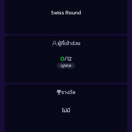
Swiss Round
ผู้
ที่เข้าร่วม
0
/
12
บุคคล
รางวัล
ไม่มี