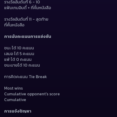
รางวัลอันดับที่ 6 - 10
แฟ้มเกมอินดี้ + ที่คั้นหนังสือ
รางวัลอันดับที่ 11 - สุดท้าย
ที่คั้นหนังสือ
การนับคะแนนการแข่งขัน
ชนะ ได้ 10 คะแนน
เสมอ ได้ 5 คะแนน
แพ้ ได้ 0 คะแนน
ชนะบายได้ 10 คะแนน
การคิดคะแนน Tie Break
Most wins
Cumulative opponent's score
Cumulative
การแจ้งปัญหา