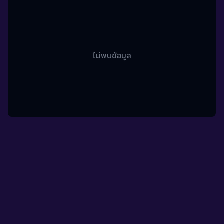
ไม่พบข้อมูล