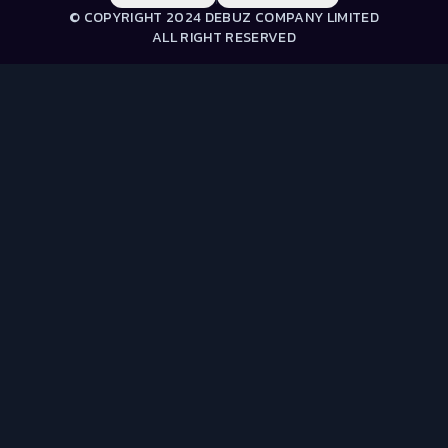
© COPYRIGHT 2024 DEBUZ COMPANY LIMITED
ALL RIGHT RESERVED