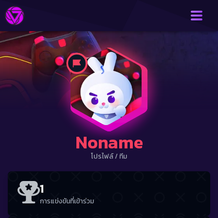
Noname
โปรไฟล์
/
ทีม
1
การแข่งขันที่เข้าร่วม