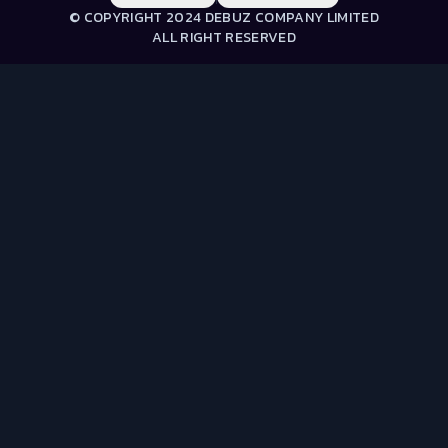
© COPYRIGHT 2024 DEBUZ COMPANY LIMITED
ALL RIGHT RESERVED