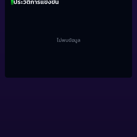
ประวัติการแข่งขัน
ไม่พบข้อมูล