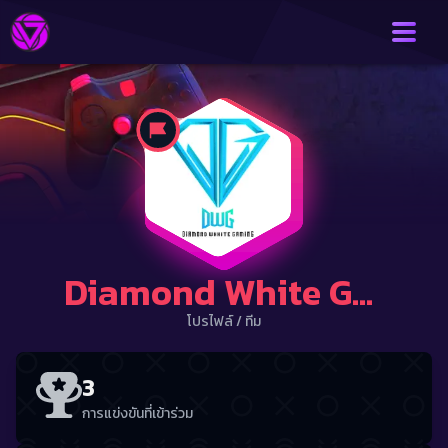
Diamond White Gamin
โปรไฟล์
/
ทีม
3
การแข่งขันที่เข้าร่วม