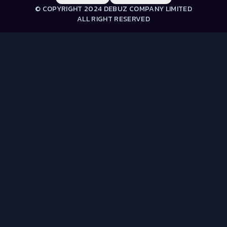
© COPYRIGHT 2024 DEBUZ COMPANY LIMITED
ALL RIGHT RESERVED