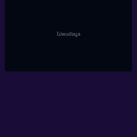
ไม่พบข้อมูล