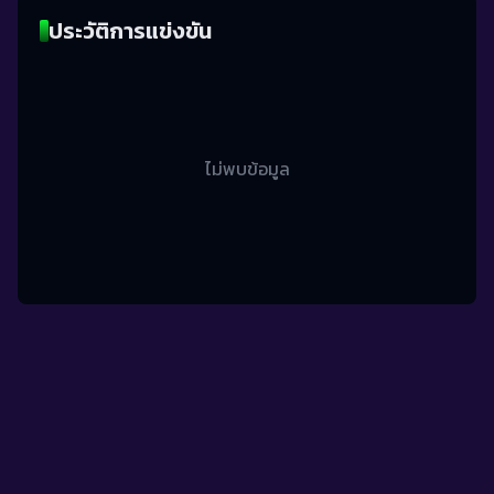
ประวัติการแข่งขัน
ไม่พบข้อมูล