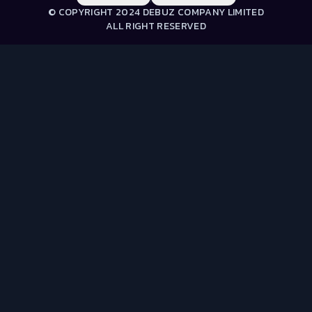
© COPYRIGHT 2024 DEBUZ COMPANY LIMITED
ALL RIGHT RESERVED