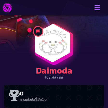
Daimoda
โปรไฟล์
/
ทีม
0
การแข่งขันที่เข้าร่วม