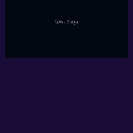
ไม่พบข้อมูล