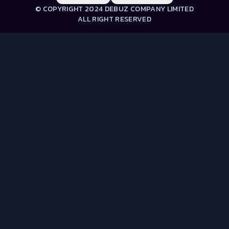
© COPYRIGHT 2024 DEBUZ COMPANY LIMITED
ALL RIGHT RESERVED