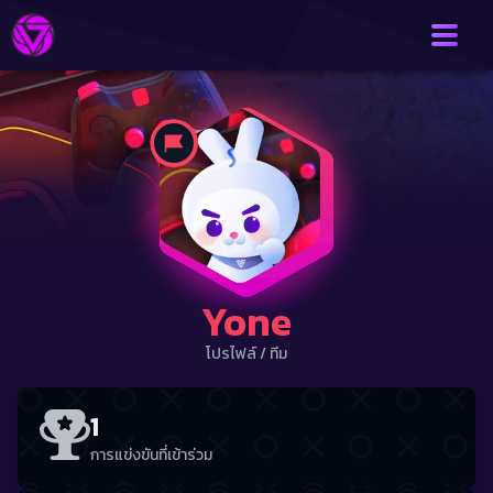
Yone
โปรไฟล์
/
ทีม
1
การแข่งขันที่เข้าร่วม