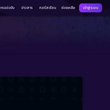
การแข่งขัน
ข่าวสาร
คอร์สเรียน
ช่วยเหลือ
เข้าสู่ระบบ