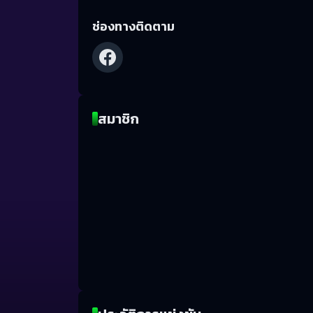
ช่องทางติดตาม
สมาชิก