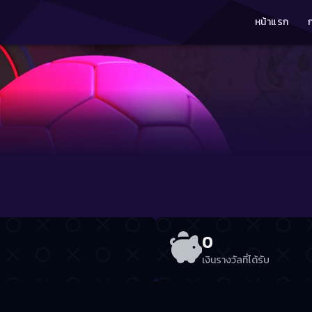
หน้าแรก
0
เงินรางวัลที่ได้รับ