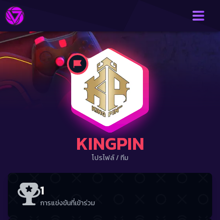
KINGPIN
โปรไฟล์
/
ทีม
1
การแข่งขันที่เข้าร่วม