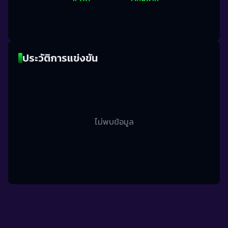
ประวัติการแข่งขัน
ไม่พบข้อมูล