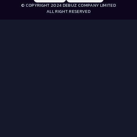
© COPYRIGHT 2024 DEBUZ COMPANY LIMITED
ALL RIGHT RESERVED