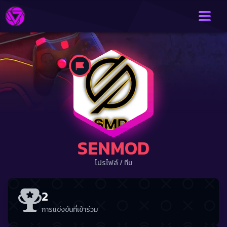
SENMOD
โปรไฟล์
/
ทีม
2
การแข่งขันที่เข้าร่วม