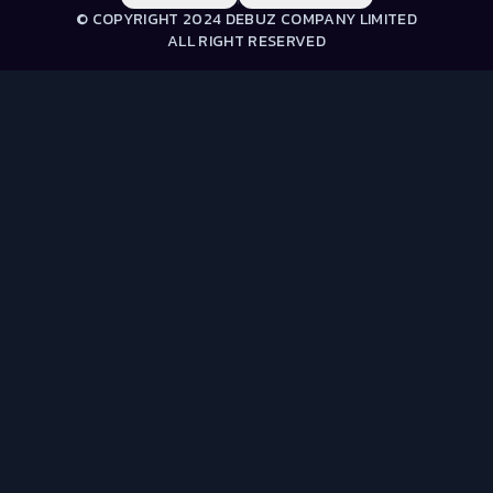
© COPYRIGHT 2024 DEBUZ COMPANY LIMITED
ALL RIGHT RESERVED