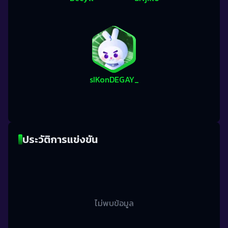
sIKonDEGAY_
ประวัติการแข่งขัน
ไม่พบข้อมูล