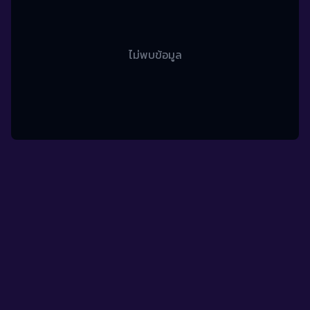
ไม่พบข้อมูล