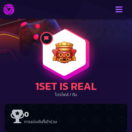
1SET IS REAL
โปรไฟล์
/
ทีม
0
การแข่งขันที่เข้าร่วม