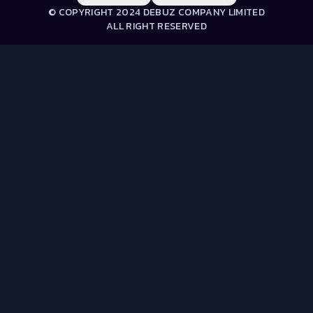
© COPYRIGHT 2024 DEBUZ COMPANY LIMITED
ALL RIGHT RESERVED