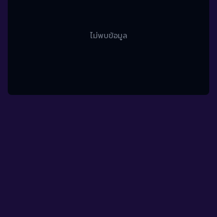
ไม่พบข้อมูล