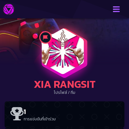
XIA RANGSIT
โปรไฟล์
/
ทีม
1
การแข่งขันที่เข้าร่วม