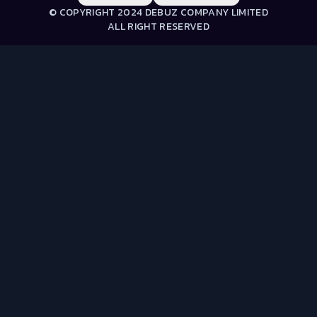
© COPYRIGHT 2024 DEBUZ COMPANY LIMITED
ALL RIGHT RESERVED