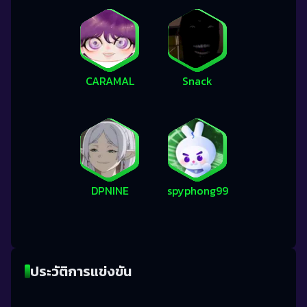
CARAMAL
Snack
DPNINE
spyphong99
ประวัติการแข่งขัน