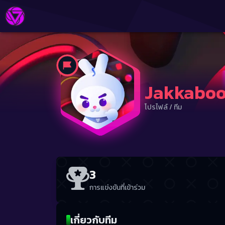
Jakkabo
โปรไฟล์
/
ทีม
3
การแข่งขันที่เข้าร่วม
เกี่ยวกับทีม