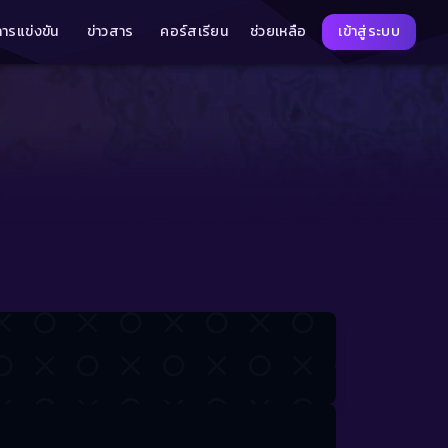
การแข่งขัน
ข่าวสาร
คอร์สเรียน
ช่วยเหลือ
เข้าสู่ระบบ