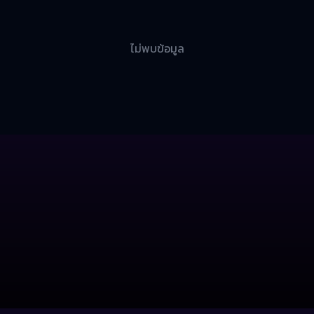
ไม่พบข้อมูล