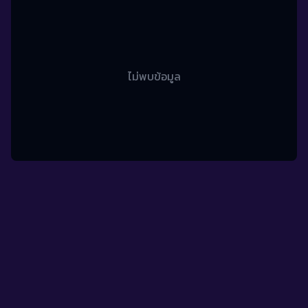
ไม่พบข้อมูล