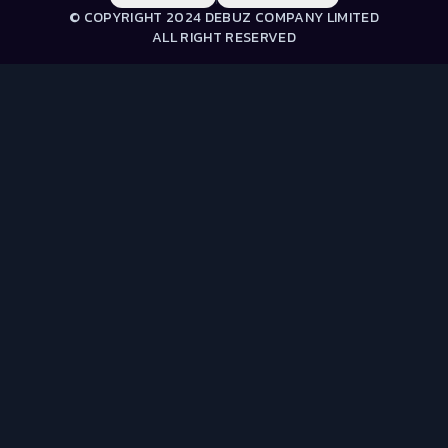
© COPYRIGHT 2024 DEBUZ COMPANY LIMITED
ALL RIGHT RESERVED