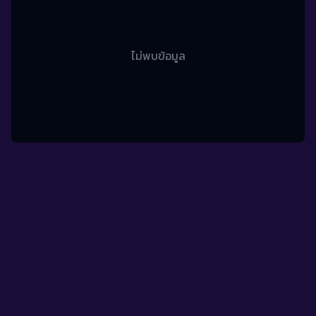
ไม่พบข้อมูล