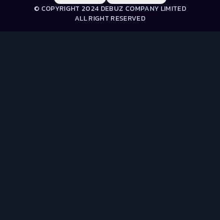
© COPYRIGHT 2024 DEBUZ COMPANY LIMITED
ALL RIGHT RESERVED