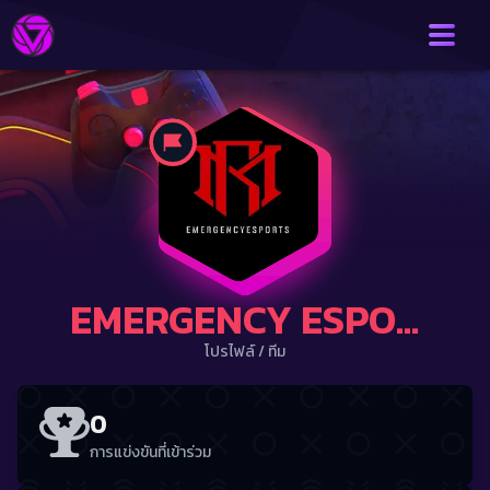
EMERGENCY ESPORTS
โปรไฟล์
/
ทีม
0
การแข่งขันที่เข้าร่วม