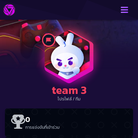
team 3
โปรไฟล์
/
ทีม
0
การแข่งขันที่เข้าร่วม