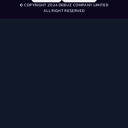
© COPYRIGHT 2024 DEBUZ COMPANY LIMITED
ALL RIGHT RESERVED