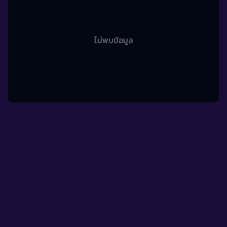
ไม่พบข้อมูล