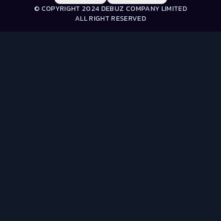
© COPYRIGHT 2024 DEBUZ COMPANY LIMITED
ALL RIGHT RESERVED