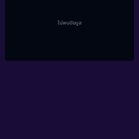
ไม่พบข้อมูล