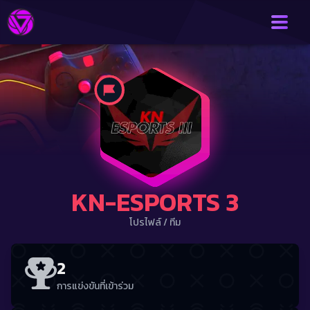
KN-ESPORTS 3
โปรไฟล์
/
ทีม
2
การแข่งขันที่เข้าร่วม