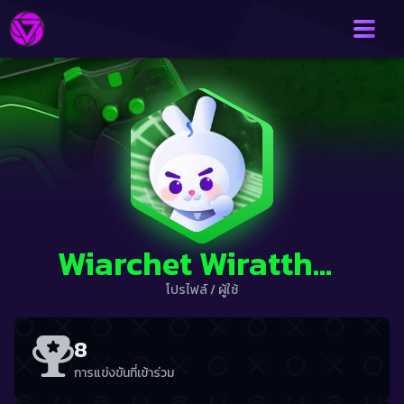
Wiarchet Wiratthanap
โปรไฟล์
/
ผู้ใช้
8
การแข่งขันที่เข้าร่วม