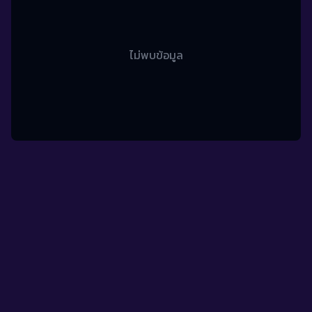
ไม่พบข้อมูล