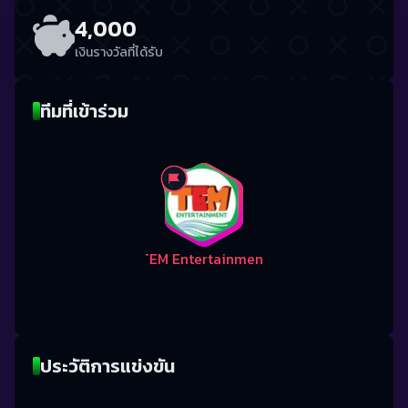
4,000
เงินรางวัลที่ได้รับ
ทีมที่เข้าร่วม
TEM Entertainment
ประวัติการแข่งขัน