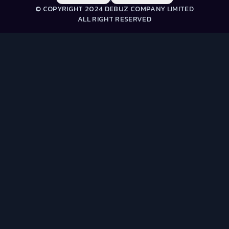
© COPYRIGHT 2024 DEBUZ COMPANY LIMITED
ALL RIGHT RESERVED