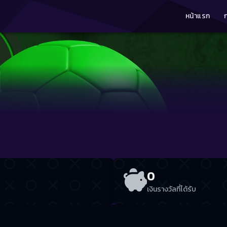
หน้าแรก
0
เงินรางวัลที่ได้รับ