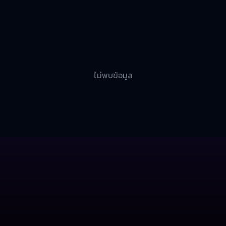
ไม่พบข้อมูล