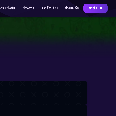
การแข่งขัน
ข่าวสาร
คอร์สเรียน
ช่วยเหลือ
เข้าสู่ระบบ