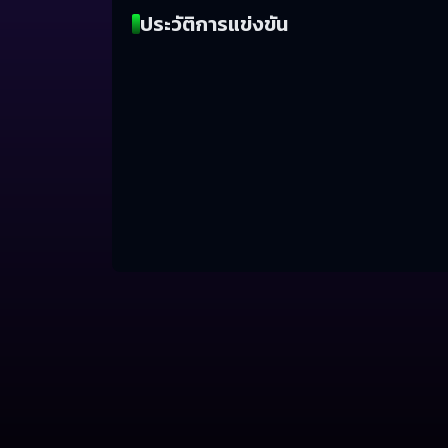
ประวัติการแข่งขัน