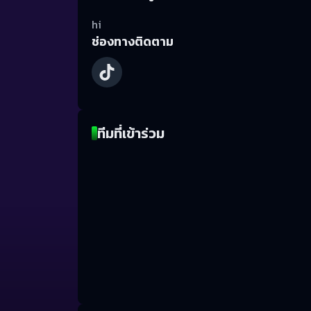
hi
ช่องทางติดตาม
ทีมที่เข้าร่วม