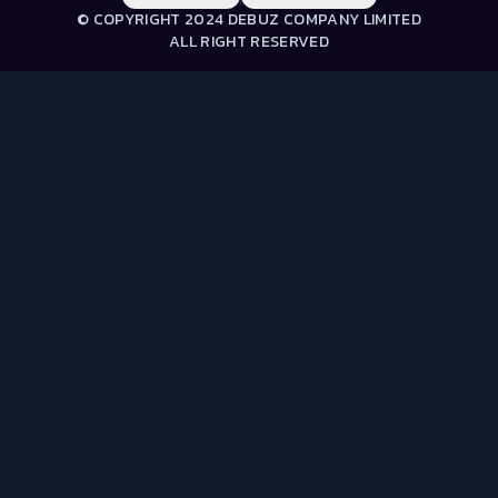
© COPYRIGHT 2024 DEBUZ COMPANY LIMITED
ALL RIGHT RESERVED