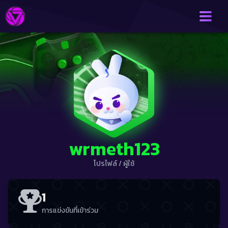
wrmeth123
โปรไฟล์
/
ผู้ใช้
1
การแข่งขันที่เข้าร่วม