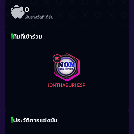
0
เงินรางวัลที่ได้รับ
ทีมที่เข้าร่วม
NONTHABURI ESPORT
ประวัติการแข่งขัน