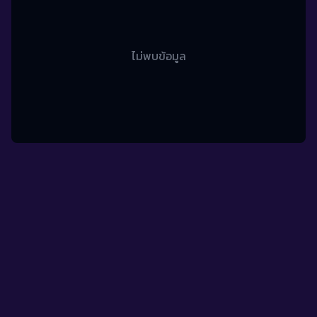
ไม่พบข้อมูล