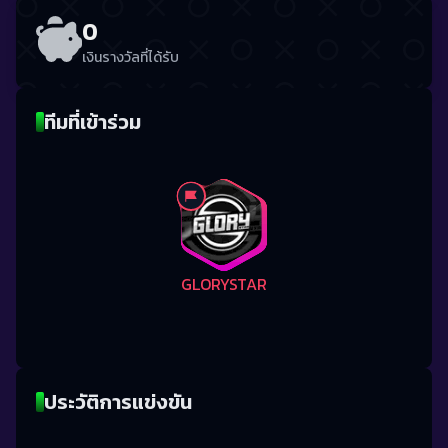
0
เงินรางวัลที่ได้รับ
ทีมที่เข้าร่วม
GLORYSTAR
ประวัติการแข่งขัน