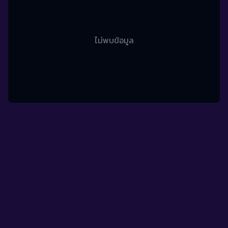
ไม่พบข้อมูล