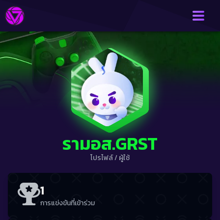
รามอส.GRST
โปรไฟล์
/
ผู้ใช้
1
การแข่งขันที่เข้าร่วม