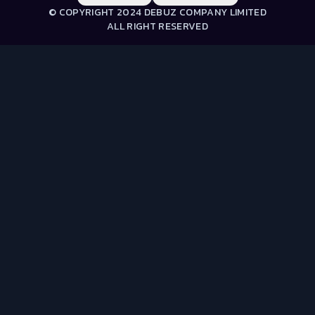
© COPYRIGHT 2024 DEBUZ COMPANY LIMITED
ALL RIGHT RESERVED