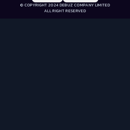
© COPYRIGHT 2024 DEBUZ COMPANY LIMITED
ALL RIGHT RESERVED