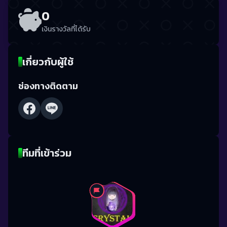
0
เงินรางวัลที่ได้รับ
เกี่ยวกับผู้ใช้
ช่องทางติดตาม
ทีมที่เข้าร่วม