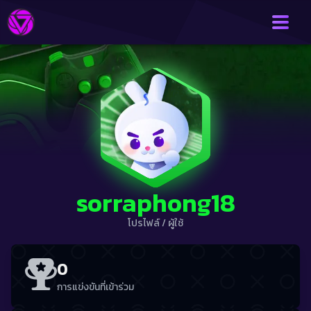
sorraphong18
โปรไฟล์
/
ผู้ใช้
0
การแข่งขันที่เข้าร่วม