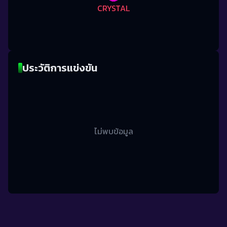
CRYSTAL
ประวัติการแข่งขัน
ไม่พบข้อมูล