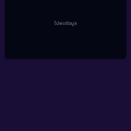
ไม่พบข้อมูล