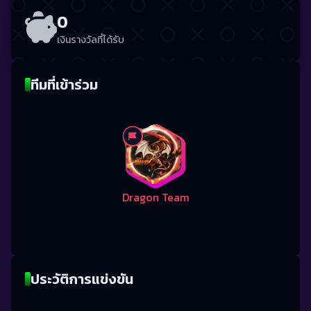
0
เงินรางวัลที่ได้รับ
ทีมที่เข้าร่วม
Dragon Team
ประวัติการแข่งขัน