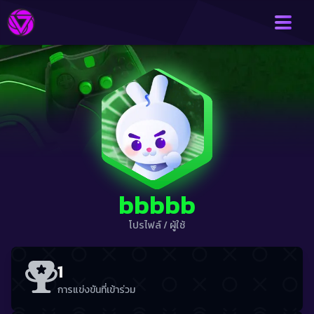
bbbbb
โปรไฟล์
/
ผู้ใช้
1
การแข่งขันที่เข้าร่วม