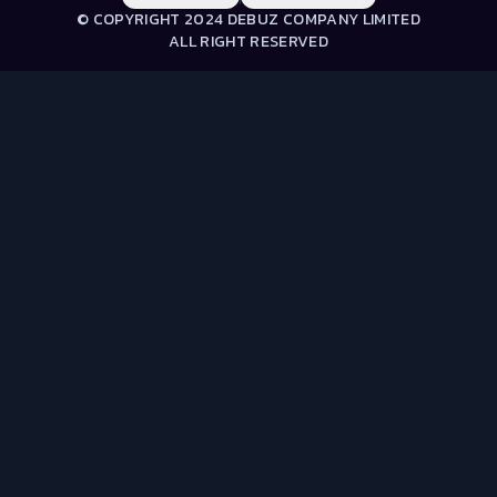
© COPYRIGHT 2024 DEBUZ COMPANY LIMITED
ALL RIGHT RESERVED