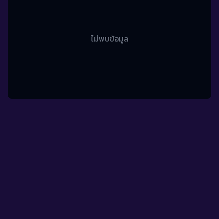
ไม่พบข้อมูล