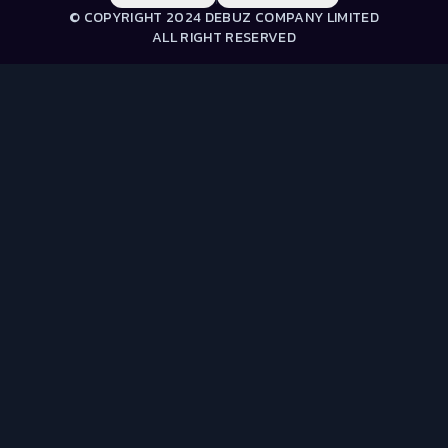
© COPYRIGHT 2024 DEBUZ COMPANY LIMITED
ALL RIGHT RESERVED