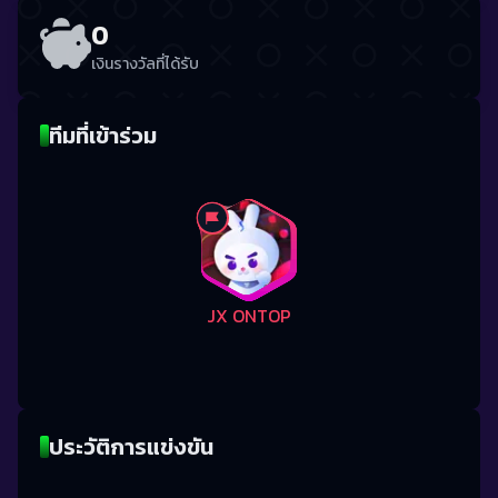
0
เงินรางวัลที่ได้รับ
ทีมที่เข้าร่วม
JX ONTOP
ประวัติการแข่งขัน