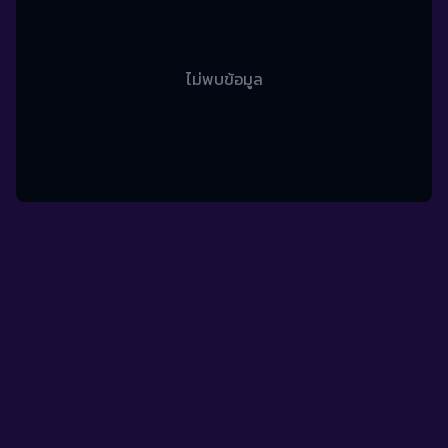
ไม่พบข้อมูล