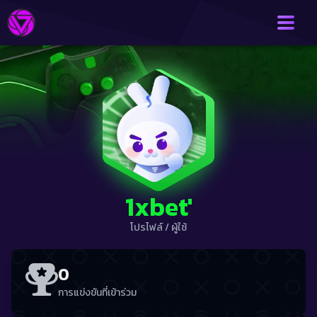
1xbet'
โปรไฟล์
/
ผู้ใช้
0
การแข่งขันที่เข้าร่วม