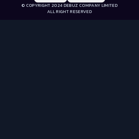
© COPYRIGHT 2024 DEBUZ COMPANY LIMITED
ALL RIGHT RESERVED