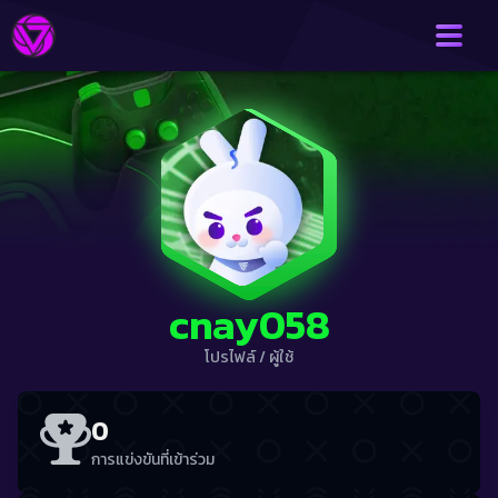
cnay058
โปรไฟล์
/
ผู้ใช้
0
การแข่งขันที่เข้าร่วม