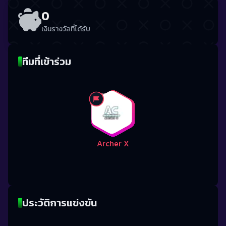
0
เงินรางวัลที่ได้รับ
ทีมที่เข้าร่วม
Archer X
ประวัติการแข่งขัน