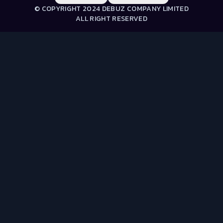
© COPYRIGHT 2024 DEBUZ COMPANY LIMITED
ALL RIGHT RESERVED