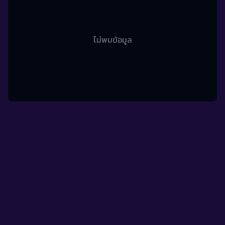
ไม่พบข้อมูล