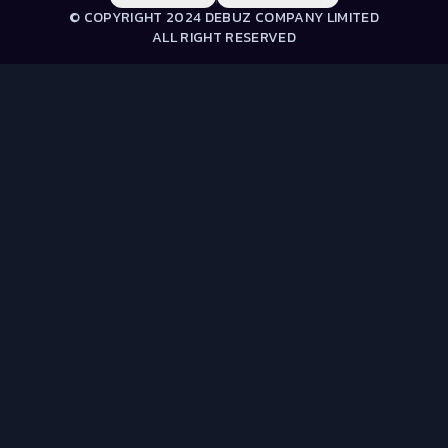
© COPYRIGHT 2024 DEBUZ COMPANY LIMITED
ALL RIGHT RESERVED