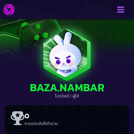
BAZA.NAMBAR
โปรไฟล์
/
ผู้ใช้
0
การแข่งขันที่เข้าร่วม