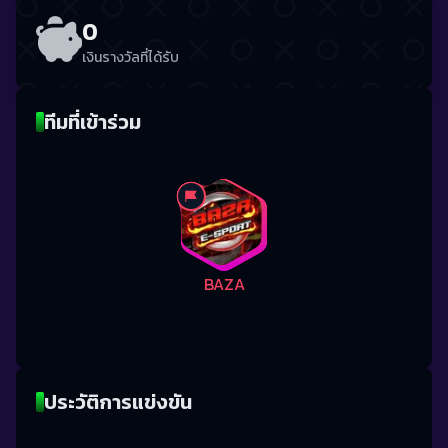
0
เงินรางวัลที่ได้รับ
ทีมที่เข้าร่วม
BAZA
ประวัติการแข่งขัน