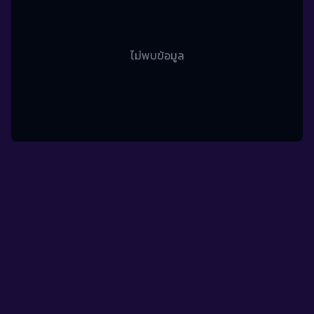
ไม่พบข้อมูล