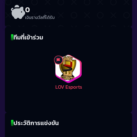
0
เงินรางวัลที่ได้รับ
ทีมที่เข้าร่วม
LOV Esports
ประวัติการแข่งขัน