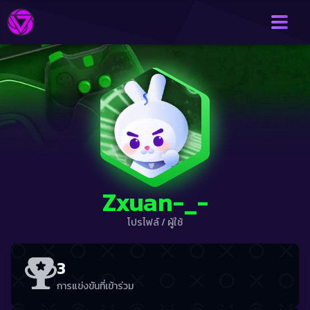
Zxuan-_-
โปรไฟล์
/
ผู้ใช้
3
การแข่งขันที่เข้าร่วม