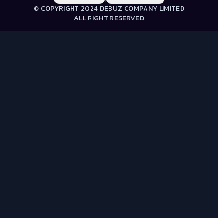
© COPYRIGHT 2024 DEBUZ COMPANY LIMITED
ALL RIGHT RESERVED