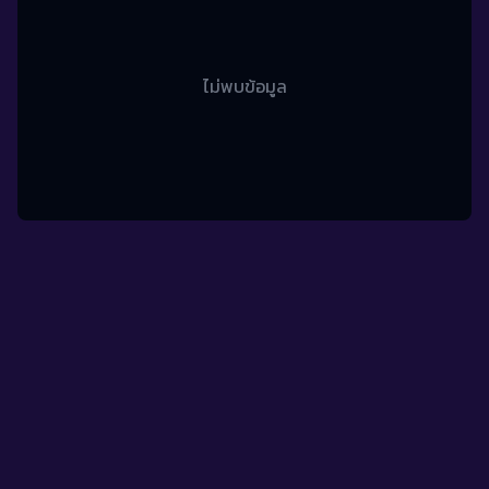
ไม่พบข้อมูล