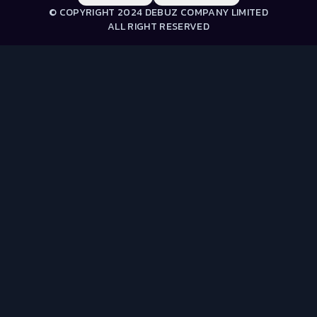
© COPYRIGHT 2024 DEBUZ COMPANY LIMITED
ALL RIGHT RESERVED