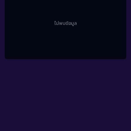
ไม่พบข้อมูล