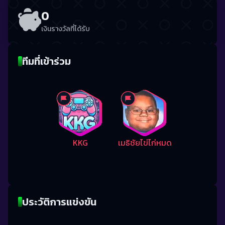
0
เงินรางวัลที่ได้รับ
ทีมที่เข้าร่วม
KKG
เมธิชัยไข่ไก่หมด
ประวัติการแข่งขัน