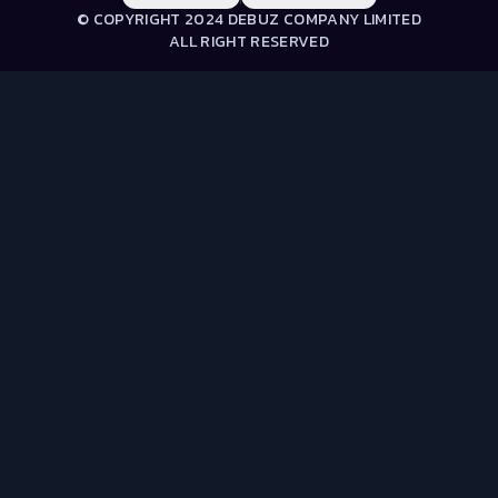
© COPYRIGHT 2024 DEBUZ COMPANY LIMITED
ALL RIGHT RESERVED