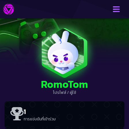
RomoTom
โปรไฟล์
/
ผู้ใช้
1
การแข่งขันที่เข้าร่วม