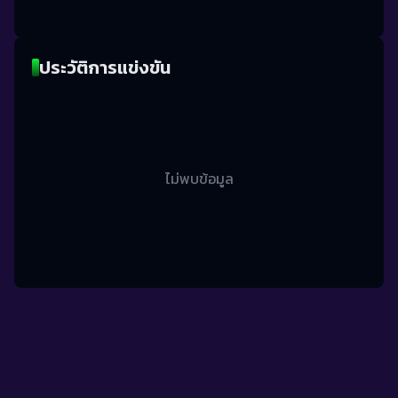
ประวัติการแข่งขัน
ไม่พบข้อมูล