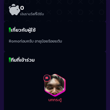
0
เงินรางวัลที่ได้รับ
เกี่ยวกับผู้ใช้
Romoท่อมครับ อายุน้อยร้อยแต้ม
ทีมที่เข้าร่วม
นกกระตู้