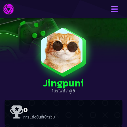
Jingpuni
โปรไฟล์
/
ผู้ใช้
0
การแข่งขันที่เข้าร่วม