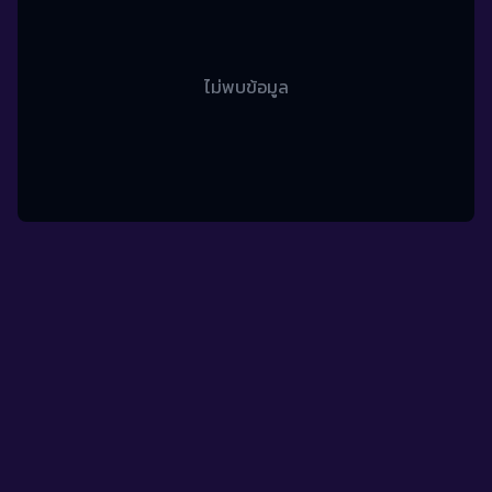
ไม่พบข้อมูล