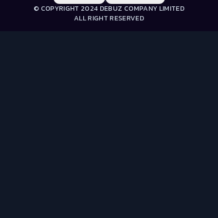
© COPYRIGHT 2024 DEBUZ COMPANY LIMITED
ALL RIGHT RESERVED