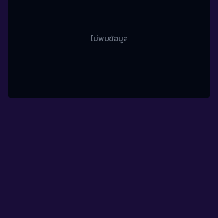
ไม่พบข้อมูล