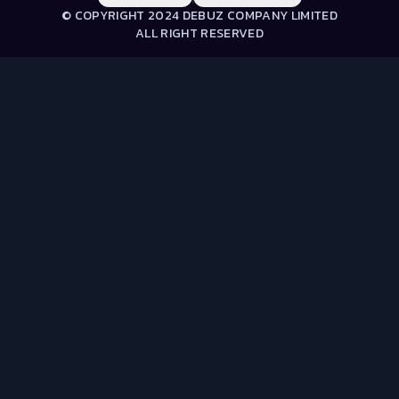
© COPYRIGHT 2024 DEBUZ COMPANY LIMITED
ALL RIGHT RESERVED