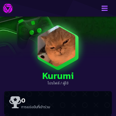
Kurumi
โปรไฟล์
/
ผู้ใช้
0
การแข่งขันที่เข้าร่วม