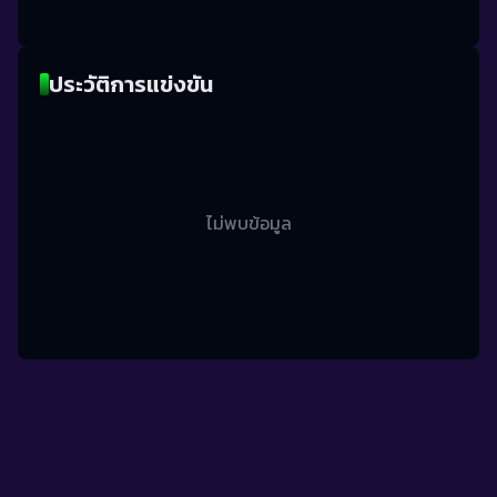
ประวัติการแข่งขัน
ไม่พบข้อมูล