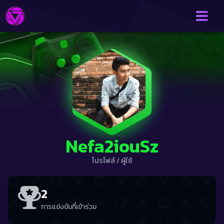
Nefa2iouSz
โปรไฟล์
/
ผู้ใช้
2
การแข่งขันที่เข้าร่วม