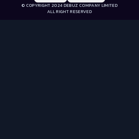
© COPYRIGHT 2024 DEBUZ COMPANY LIMITED
ALL RIGHT RESERVED