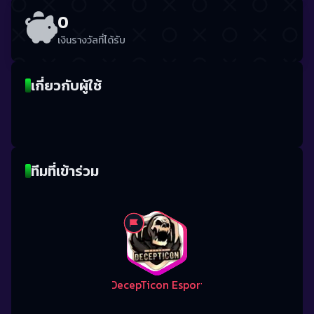
0
เงินรางวัลที่ได้รับ
เกี่ยวกับผู้ใช้
ทีมที่เข้าร่วม
DecepTicon Esport