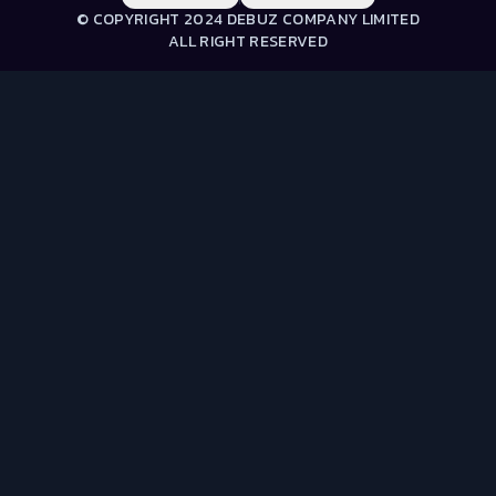
© COPYRIGHT 2024 DEBUZ COMPANY LIMITED
ALL RIGHT RESERVED