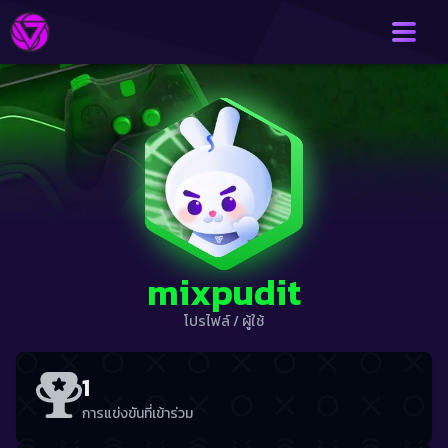
mixpudit
โปรไฟล์
/
ผู้ใช้
1
การแข่งขันที่เข้าร่วม