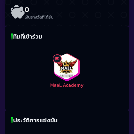
0
เงินรางวัลที่ได้รับ
ทีมที่เข้าร่วม
MaeL Academy
ประวัติการแข่งขัน