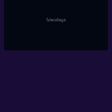
ไม่พบข้อมูล