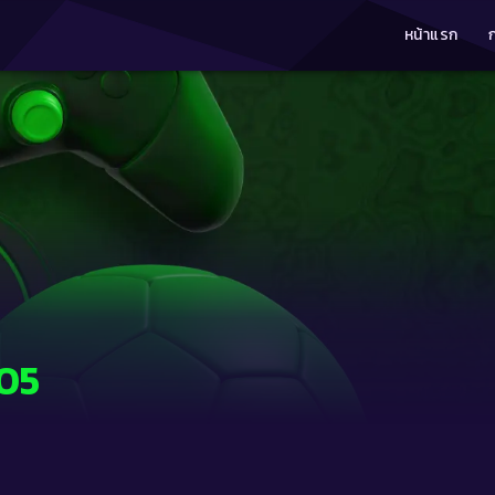
หน้าแรก
05