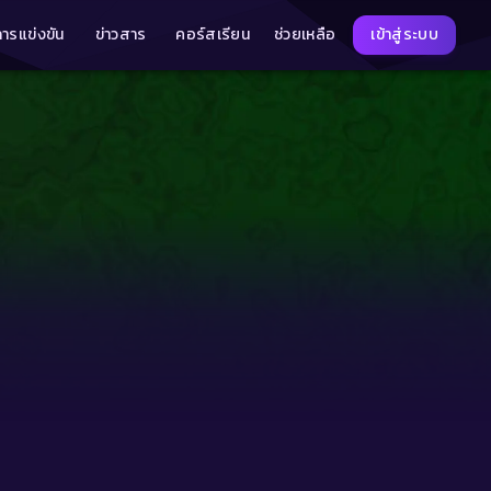
การแข่งขัน
ข่าวสาร
คอร์สเรียน
ช่วยเหลือ
เข้าสู่ระบบ