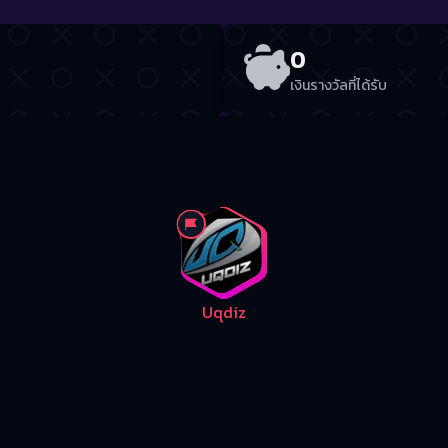
0
เงินรางวัลที่ได้รับ
Uqdiz