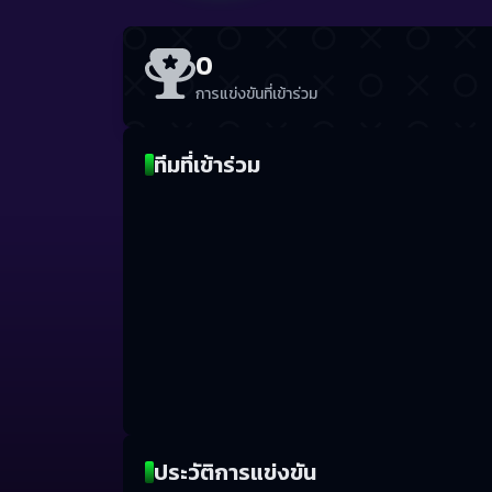
0
การแข่งขันที่เข้าร่วม
ทีมที่เข้าร่วม
ประวัติการแข่งขัน