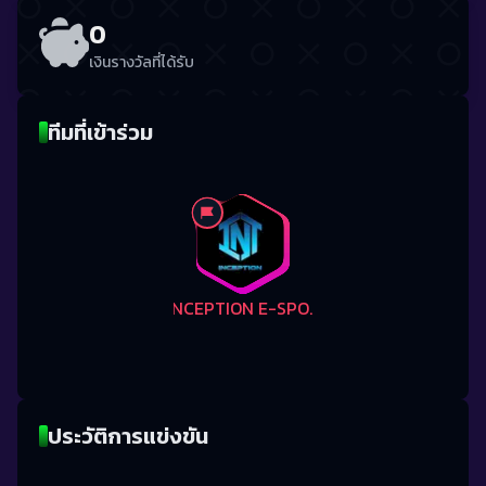
0
เงินรางวัลที่ได้รับ
ทีมที่เข้าร่วม
INCEPTION E-SPORT
ประวัติการแข่งขัน