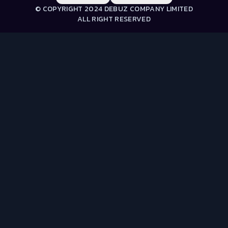
© COPYRIGHT 2024 DEBUZ COMPANY LIMITED
ALL RIGHT RESERVED