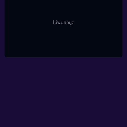
ไม่พบข้อมูล