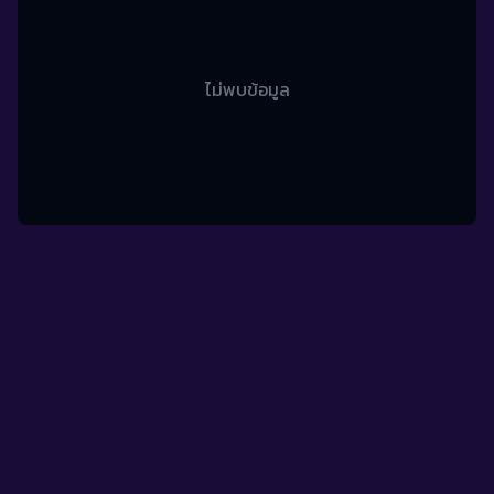
ไม่พบข้อมูล