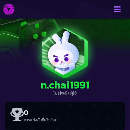
n.chai1991
โปรไฟล์
/
ผู้ใช้
0
การแข่งขันที่เข้าร่วม