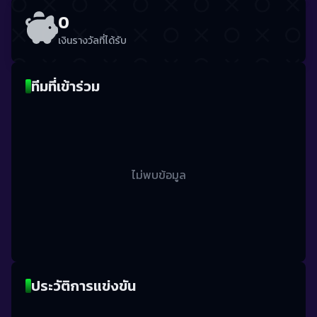
0
เงินรางวัลที่ได้รับ
ทีมที่เข้าร่วม
ไม่พบข้อมูล
ประวัติการแข่งขัน