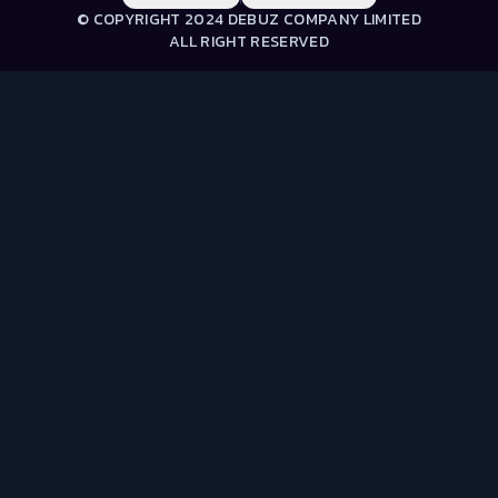
© COPYRIGHT 2024 DEBUZ COMPANY LIMITED
ALL RIGHT RESERVED