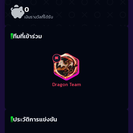
0
เงินรางวัลที่ได้รับ
ทีมที่เข้าร่วม
Dragon Team
ประวัติการแข่งขัน