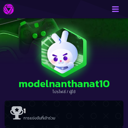
modelnanthanat10
โปรไฟล์
/
ผู้ใช้
1
การแข่งขันที่เข้าร่วม