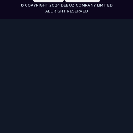
© COPYRIGHT 2024 DEBUZ COMPANY LIMITED
ALL RIGHT RESERVED