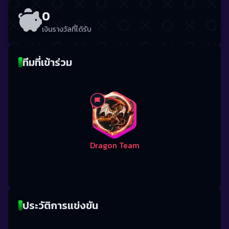
0
เงินรางวัลที่ได้รับ
ทีมที่เข้าร่วม
Dragon Team
ประวัติการแข่งขัน