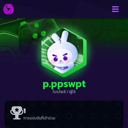
p.ppswpt
โปรไฟล์
/
ผู้ใช้
1
การแข่งขันที่เข้าร่วม