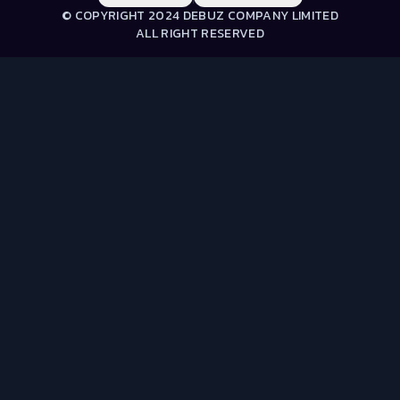
© COPYRIGHT 2024 DEBUZ COMPANY LIMITED
ALL RIGHT RESERVED