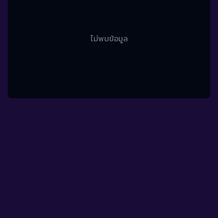
ไม่พบข้อมูล