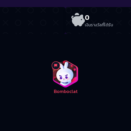
0
เงินรางวัลที่ได้รับ
Bomboclat