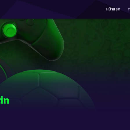
หน้าแรก
in