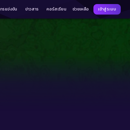
การแข่งขัน
ข่าวสาร
คอร์สเรียน
ช่วยเหลือ
เข้าสู่ระบบ