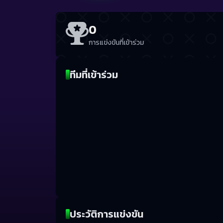
0
การแข่งขันที่เข้าร่วม
ทีมที่เข้าร่วม
ประวัติการแข่งขัน