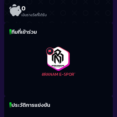
0
เงินรางวัลที่ได้รับ
ทีมที่เข้าร่วม
NIRANAM E-SPORT
ประวัติการแข่งขัน