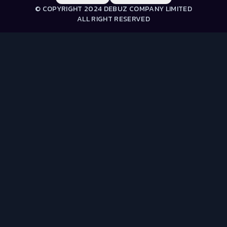
© COPYRIGHT 2024 DEBUZ COMPANY LIMITED
ALL RIGHT RESERVED