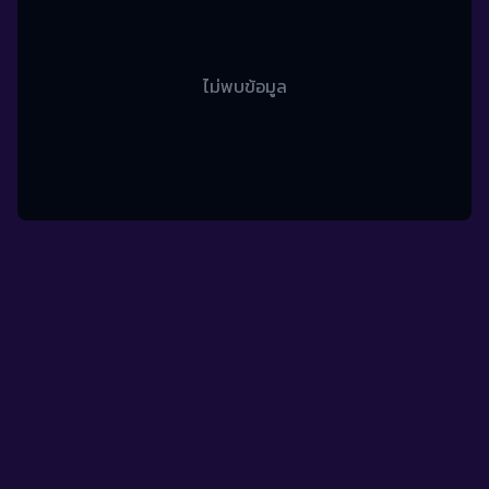
ไม่พบข้อมูล