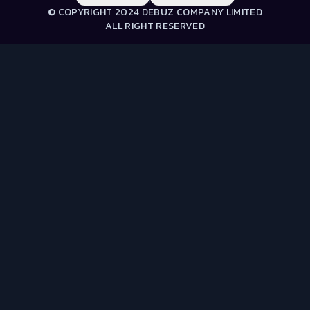
© COPYRIGHT 2024 DEBUZ COMPANY LIMITED
ALL RIGHT RESERVED