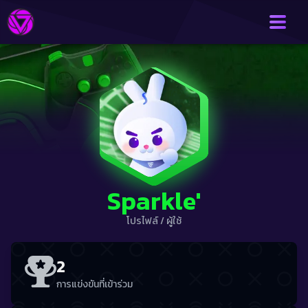
Sparkle'
โปรไฟล์
/
ผู้ใช้
2
การแข่งขันที่เข้าร่วม