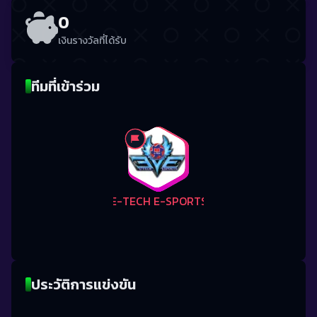
0
เงินรางวัลที่ได้รับ
ทีมที่เข้าร่วม
E-TECH E-SPORTS
ประวัติการแข่งขัน