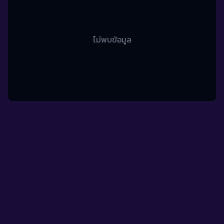
ไม่พบข้อมูล