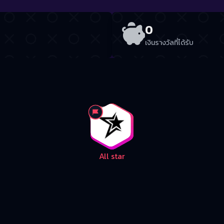
0
เงินรางวัลที่ได้รับ
All star