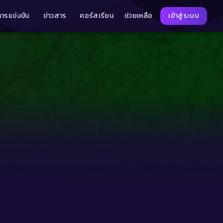
การแข่งขัน
ข่าวสาร
คอร์สเรียน
ช่วยเหลือ
เข้าสู่ระบบ