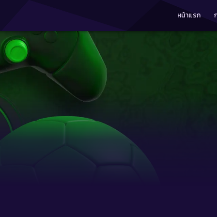
หน้าแรก