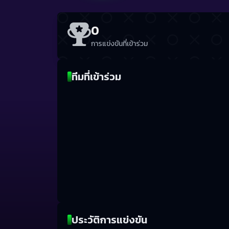
0
การแข่งขันที่เข้าร่วม
ทีมที่เข้าร่วม
ประวัติการแข่งขัน