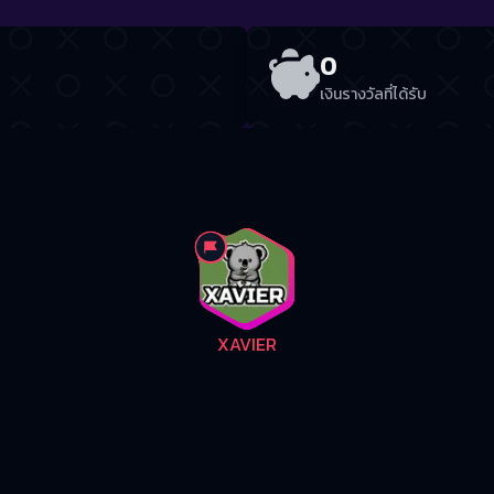
0
เงินรางวัลที่ได้รับ
XAVIER