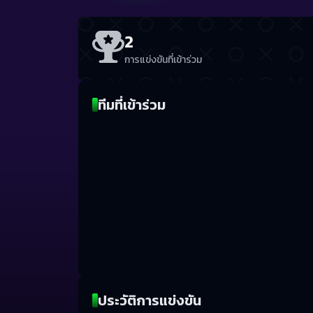
2
การแข่งขันที่เข้าร่วม
ทีมที่เข้าร่วม
ประวัติการแข่งขัน