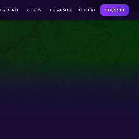
การแข่งขัน
ข่าวสาร
คอร์สเรียน
ช่วยเหลือ
เข้าสู่ระบบ