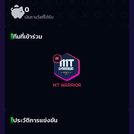
0
เงินรางวัลที่ได้รับ
ทีมที่เข้าร่วม
MT WARRIOR
ประวัติการแข่งขัน