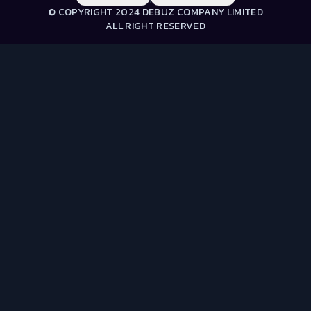
© COPYRIGHT 2024 DEBUZ COMPANY LIMITED
ALL RIGHT RESERVED