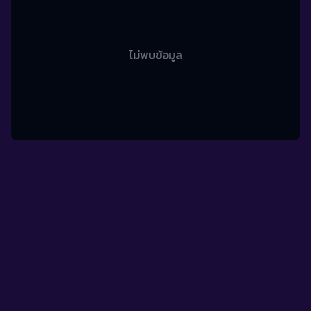
ไม่พบข้อมูล