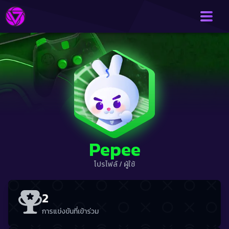
Pepee
โปรไฟล์
/
ผู้ใช้
2
การแข่งขันที่เข้าร่วม