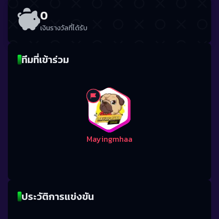
0
เงินรางวัลที่ได้รับ
ทีมที่เข้าร่วม
Mayingmhaa
ประวัติการแข่งขัน