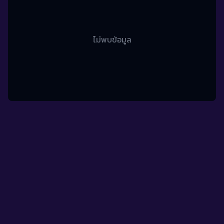
ไม่พบข้อมูล