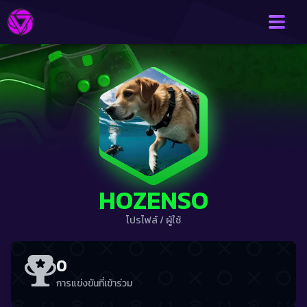
HOZENSO
โปรไฟล์
/
ผู้ใช้
0
การแข่งขันที่เข้าร่วม