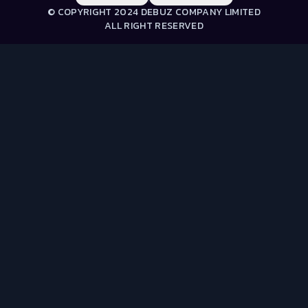
© COPYRIGHT 2024 DEBUZ COMPANY LIMITED
ALL RIGHT RESERVED